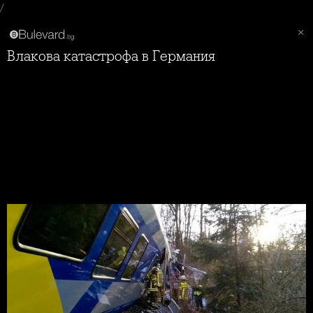
/
Влакова катастрофа в Германия