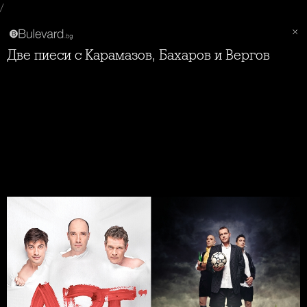
/
Две пиеси с Карамазов, Бахаров и Вергов