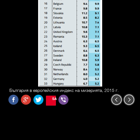
България в европейския индекс на мизерията, 2015 г.
SAVE