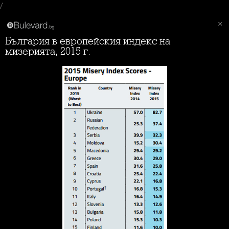
/
България в европейския индекс на
мизерията, 2015 г.