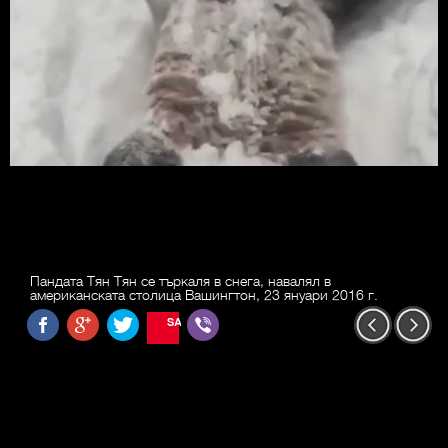
Пандата Тян Тян се търкаля в снега, навалял в
американската столица Вашингтон, 23 януари 2016 г.
SAVE