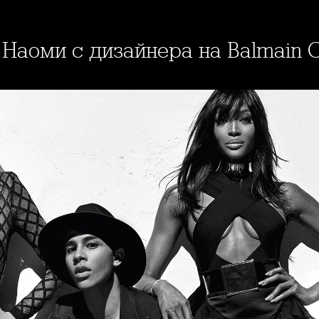
и Наоми с дизайнера на Balmain