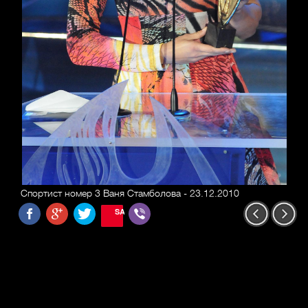
Спортист номер 3 Ваня Стамболова - 23.12.2010
SAVE