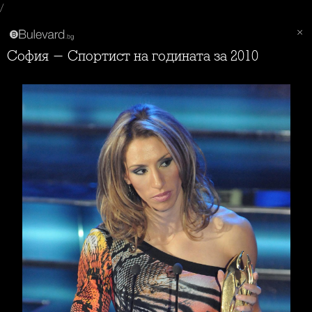
/
София - Спортист на годината за 2010