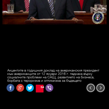
Акцентите в годишния доклад на американския президент
към американците от 12 януари 2016 г. паднаха върху
социалните проблеми на САЩ, развитието на бизнеса,
борбата с тероризма и оптимизма за бъдещето
SAVE