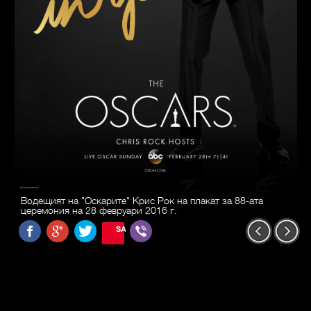
Водещият на "Оскарите" Крис Рок на плакат за 88-ата
церемония на 28 февруари 2016 г.
SAVE