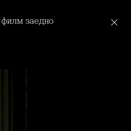
и филм заедно