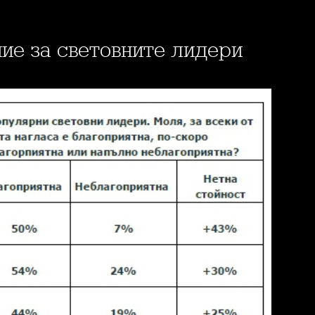
ние за световните лидери