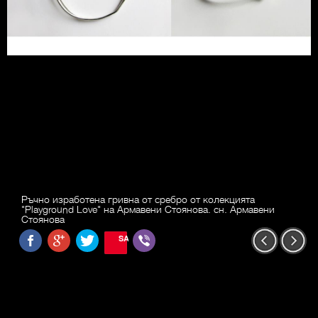
Ръчно изработена гривна от сребро от колекцията
"Playground Love" на Армавени Стоянова. сн. Армавени
Стоянова
SAVE