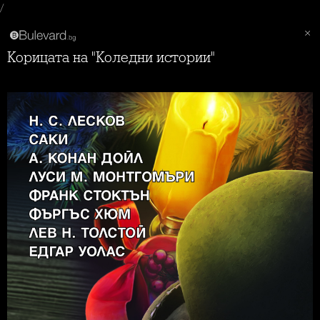
/
Корицата на "Коледни истории"