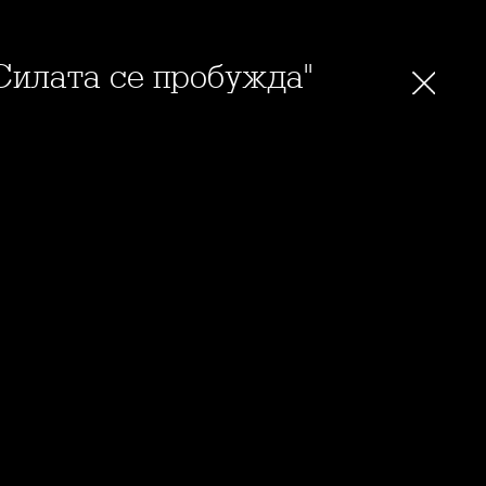
 Силата се пробужда"