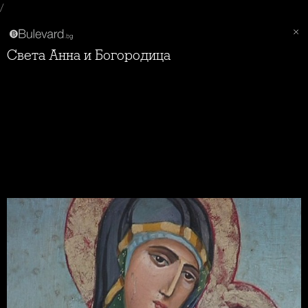
/
Света Анна и Богородица