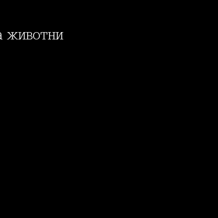
на животни