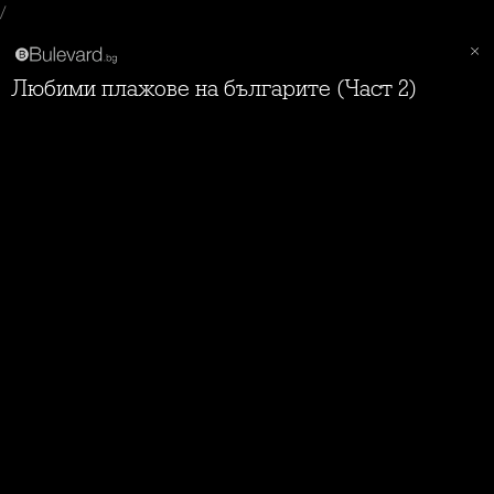
/
Любими плажове на българите (Част 2)