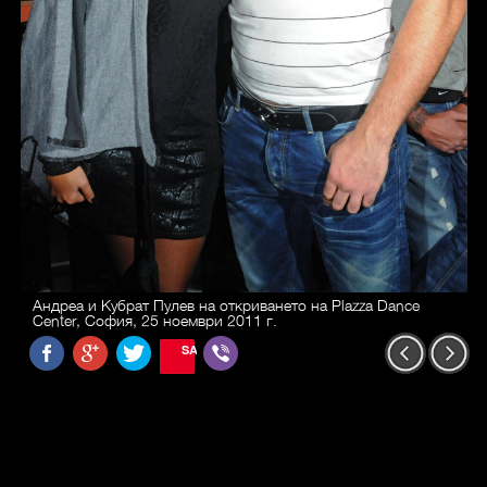
Андреа и Кубрат Пулев на откриването на Plazza Dance
Center, София, 25 ноември 2011 г.
SAVE