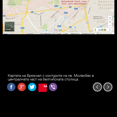
Картата на Брюксел с контурите на кв. Моленбек в
централната част на белгийската столица.
SAVE