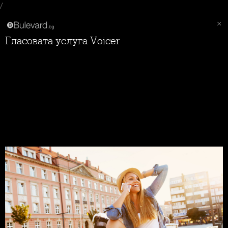
/
Гласовата услуга Voicer