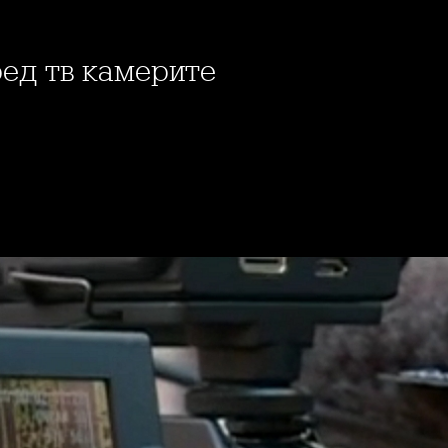
ред тв камерите