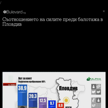
/
Съотношението на силите преди балотажа в
Пловдив