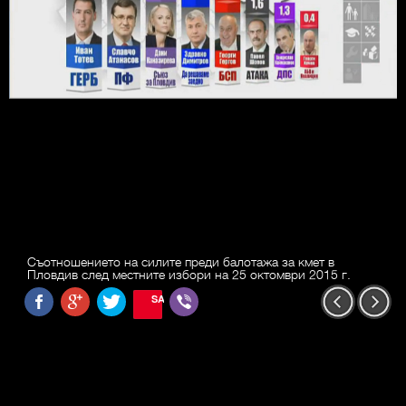
Съотношението на силите преди балотажа за кмет в
Пловдив след местните избори на 25 октомври 2015 г.
SAVE