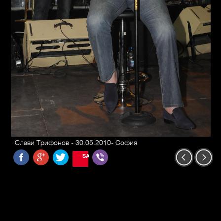
Слави Трифонов - 30.05.2010- София
SAVE