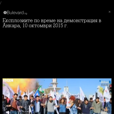
/
Експлозиите по време на демонстрация в
Анкара, 10 октомври 2015 г.