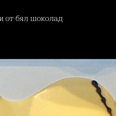
ди от бял шоколад