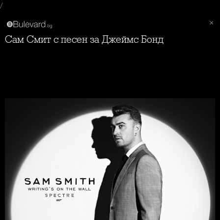
/
Сам Смит с песен за Джеймс Бонд