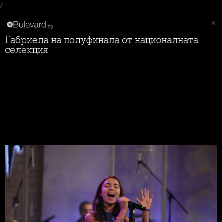
/
Габриела на полуфинала от националната
селекция