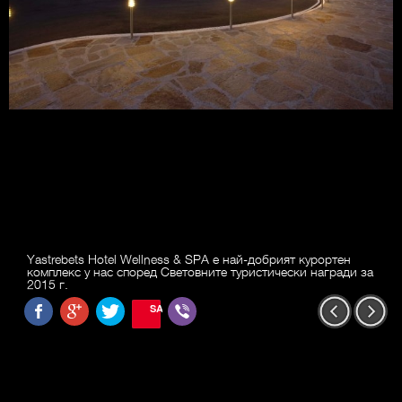
Yastrebets Hotel Wellness & SPA е най-добрият курортен
комплекс у нас според Световните туристически награди за
2015 г.
SAVE