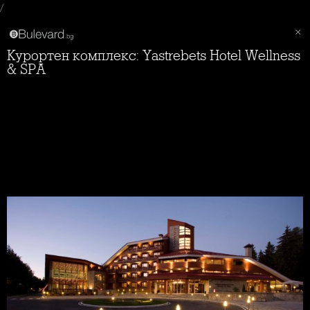
/
Курортен комплекс: Yastrebets Hotel Wellness
& SPA