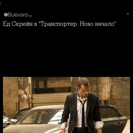
/
Ед Скрейн в "Транспортер: Ново начало"