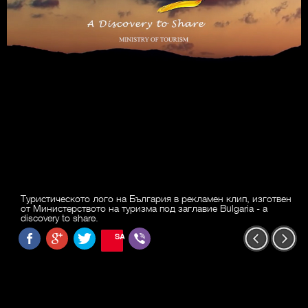
Туристическото лого на България в рекламен клип, изготвен
от Министерството на туризма под заглавие Bulgaria - a
discovery to share.
SAVE