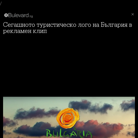
/
Сегашното туристическо лого на България в
рекламен клип