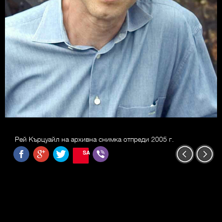
Рей Кърцуайл на архивна снимка отпреди 2005 г.
SAVE