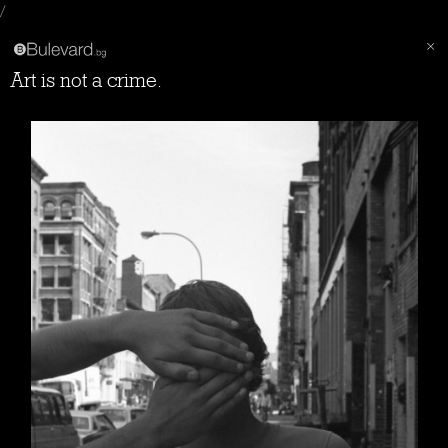
/
Art is not a crime.