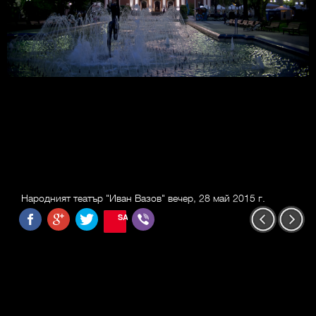
Народният театър "Иван Вазов" вечер, 28 май 2015 г.
SAVE