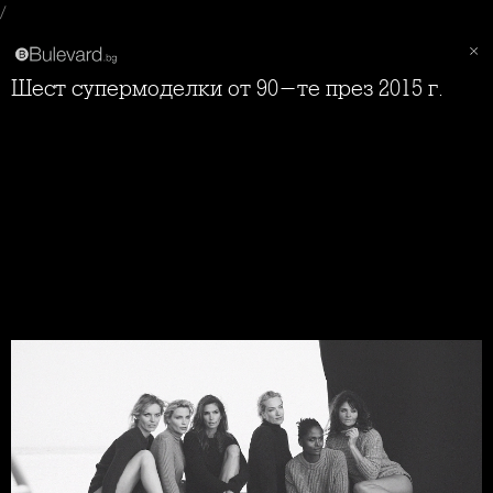
/
Шест супермоделки от 90-те през 2015 г.