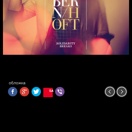
обложка
SAVE