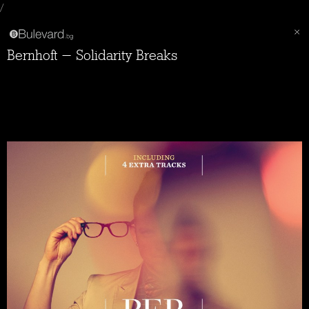
/
Bernhoft - Solidarity Breaks