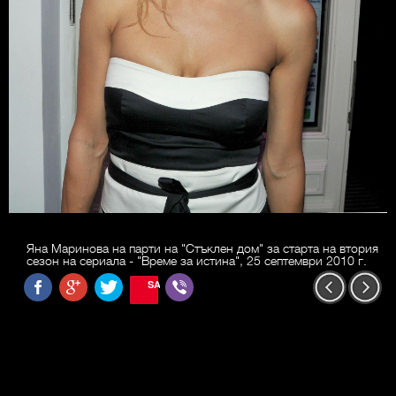
Яна Маринова на парти на "Стъклен дом" за старта на втория
сезон на сериала - "Време за истина", 25 септември 2010 г.
SAVE