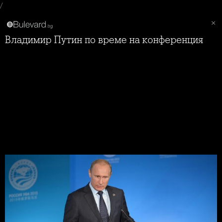
/
Владимир Путин по време на конференция