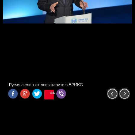
Русия е един от двигателите в БРИКС
SAVE