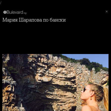
/
Мария Шарапова по бански