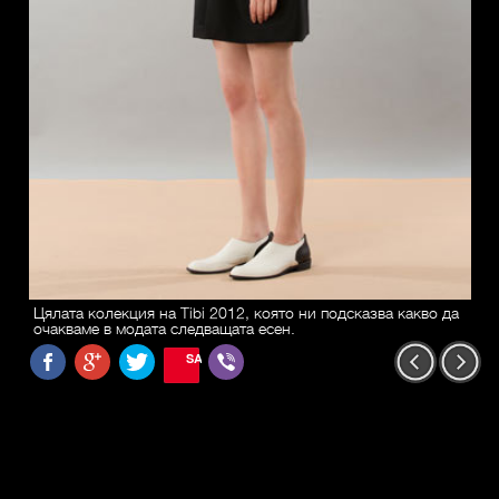
Цялата колекция на Tibi 2012, която ни подсказва какво да
очакваме в модата следващата есен.
SAVE