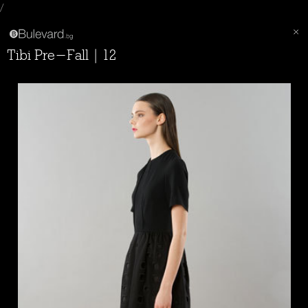
/
Tibi Pre-Fall | 12