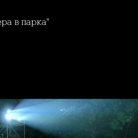
ера в парка"