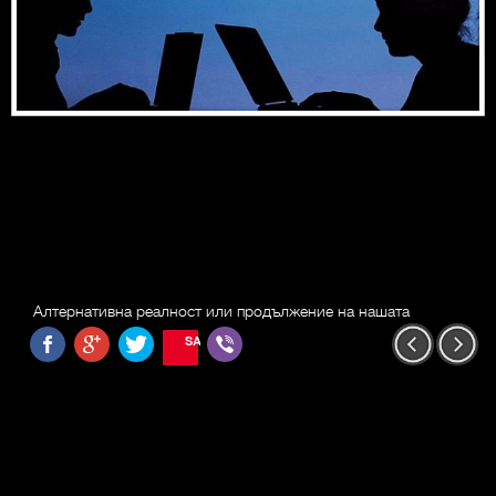
Алтернативна реалност или продължение на нашата
SAVE