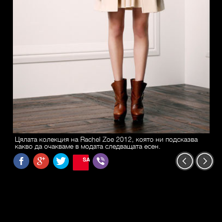
Цялата колекция на Rachel Zoe 2012, която ни подсказва
какво да очакваме в модата следващата есен.
SAVE