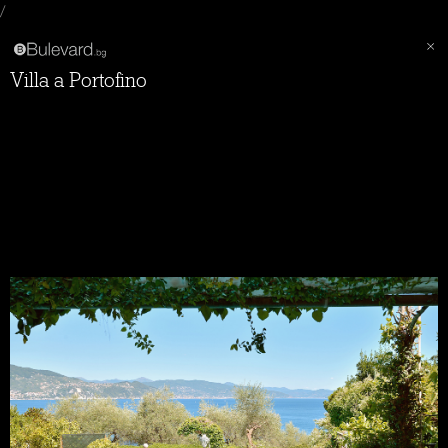
/
Villa a Portofino