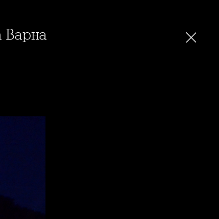
а Варна