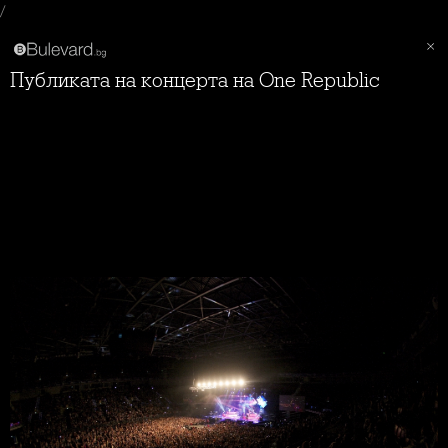
/
Публиката на концерта на One Republic