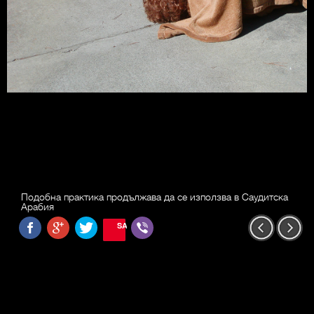
Подобна практика продължава да се използва в Саудитска
Арабия
SAVE