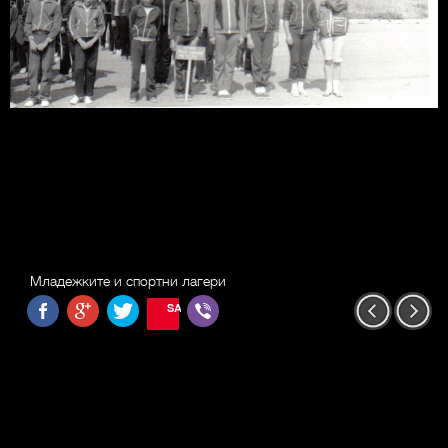
Младежките и спортни лагери
SAVE