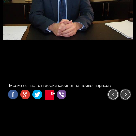
Москов е част от втория кабинет на Бойко Борисов
SAVE