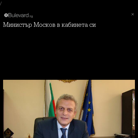
/
Министър Москов в кабинета си