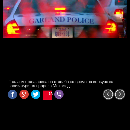
Гарланд стана арена на стрелба по време на конкурс за
карикатури на пророка Мохамед
SAVE