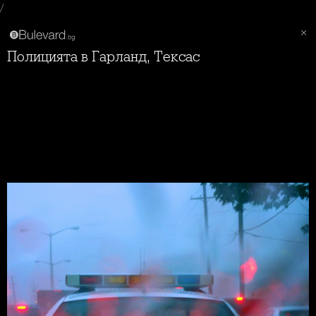
/
Полицията в Гарланд, Тексас