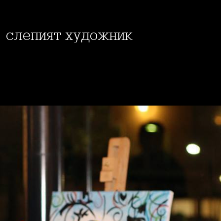
- слепият художник