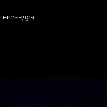
 Александра